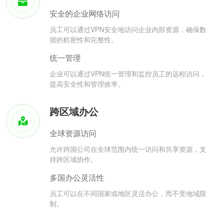
安全的企业网络访问
员工可以通过VPN安全地访问企业内部资源，确保数
据的机密性和完整性。
统一管理
企业可以通过VPN统一管理和监控员工的远程访问，
提高安全性和管理效率。
跨区域办公
全球资源访问
允许跨国公司在全球范围内统一访问和共享资源，支
持跨区域协作。
多国办公灵活性
员工可以在不同国家或地区灵活办公，而不受地域限
制。