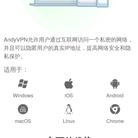
AndyVPN允许用户通过互联网访问一个私密的网络，
并且可以隐匿用户的真实IP地址，提高网络安全和隐
私保护。
适用于：
Windows
iOS
Android
macOS
Linux
Chrome