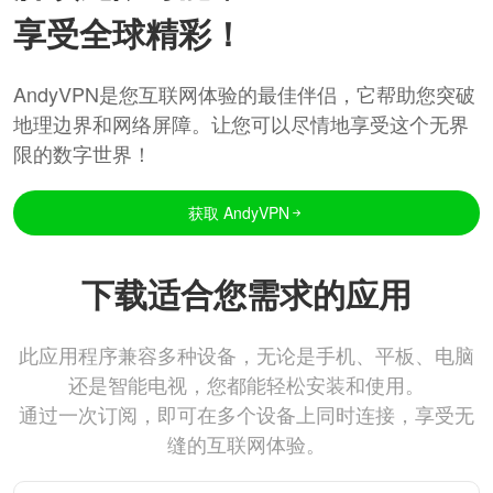
享受全球精彩！
AndyVPN是您互联网体验的最佳伴侣，它帮助您突破
地理边界和网络屏障。让您可以尽情地享受这个无界
限的数字世界！
获取 AndyVPN
下载适合您需求的应用
此应用程序兼容多种设备，无论是手机、平板、电脑
还是智能电视，您都能轻松安装和使用。
通过一次订阅，即可在多个设备上同时连接，享受无
缝的互联网体验。