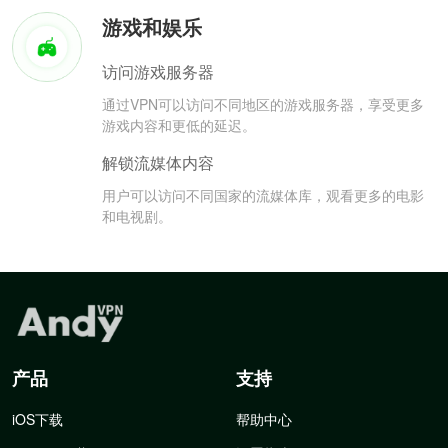
游戏和娱乐
访问游戏服务器
通过VPN可以访问不同地区的游戏服务器，享受更多
游戏内容和更低的延迟。
解锁流媒体内容
用户可以访问不同国家的流媒体库，观看更多的电影
和电视剧。
产品
支持
iOS下载
帮助中心