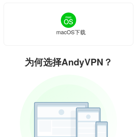
macOS下载
为何选择AndyVPN？