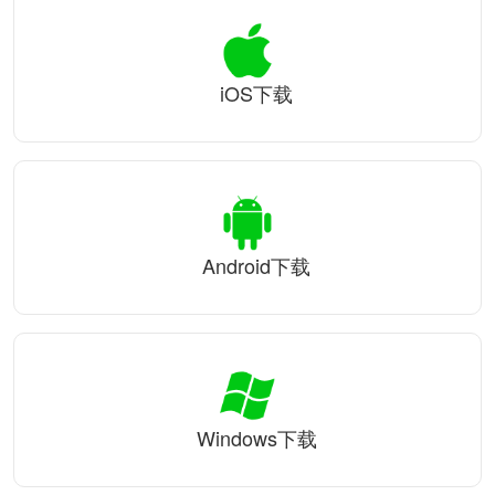
iOS下载
Android下载
Windows下载