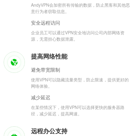
AndyVPN会加密所有传输的数据，防止黑客和其他恶
意行为者窃取信息。
安全远程访问
企业员工可以通过VPN安全地访问公司内部网络资
源，无需担心数据泄露。
提高网络性能
避免带宽限制
使用VPN可以隐藏流量类型，防止限速，提供更好的
网络体验。
减少延迟
在某些情况下，使用VPN可以选择更快的服务器路
径，减少延迟，提高网速。
远程办公支持