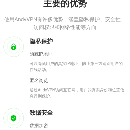
主要的优势
使用AndyVPN有许多优势，涵盖隐私保护、安全性、
访问权限和网络性能等方面
隐私保护
隐藏IP地址
可以隐藏用户的真实IP地址，防止第三方追踪用户的
在线活动。
匿名浏览
通过AndyVPN访问互联网，用户的真实身份和位置信
息得到保护。
数据安全
数据加密