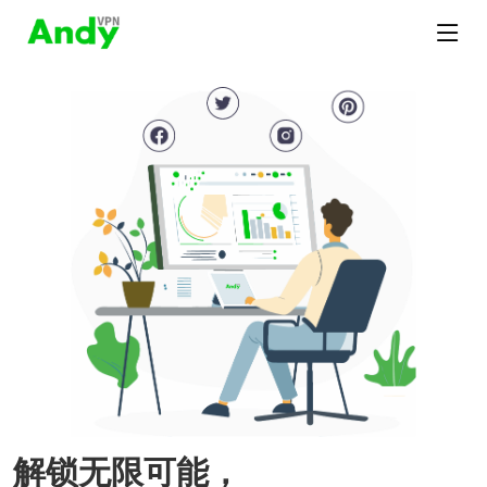
解锁无限可能，