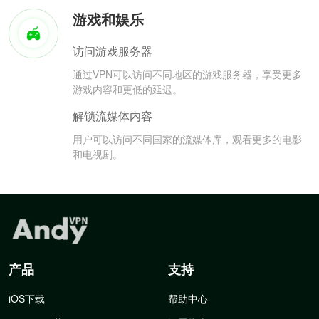
游戏和娱乐
访问游戏服务器
通过VPN可以访问不同地区的游戏服务器，享受更多
游戏内容和更低的延迟。
解锁流媒体内容
用户可以访问不同国家的流媒体库，观看更多的电影
和电视剧。
产品
支持
iOS下载
帮助中心