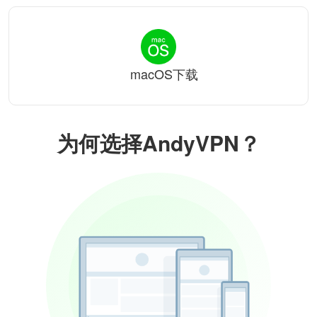
macOS下载
为何选择AndyVPN？