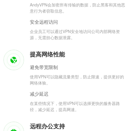
AndyVPN会加密所有传输的数据，防止黑客和其他恶
意行为者窃取信息。
安全远程访问
企业员工可以通过VPN安全地访问公司内部网络资
源，无需担心数据泄露。
提高网络性能
避免带宽限制
使用VPN可以隐藏流量类型，防止限速，提供更好的
网络体验。
减少延迟
在某些情况下，使用VPN可以选择更快的服务器路
径，减少延迟，提高网速。
远程办公支持