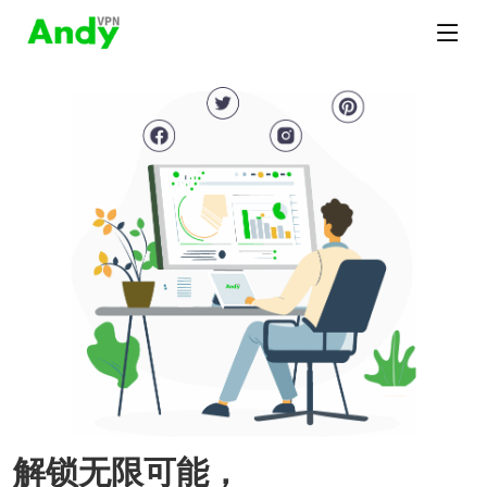
解锁无限可能，