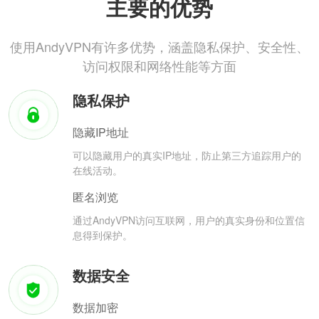
主要的优势
使用AndyVPN有许多优势，涵盖隐私保护、安全性、
访问权限和网络性能等方面
隐私保护
隐藏IP地址
可以隐藏用户的真实IP地址，防止第三方追踪用户的
在线活动。
匿名浏览
通过AndyVPN访问互联网，用户的真实身份和位置信
息得到保护。
数据安全
数据加密