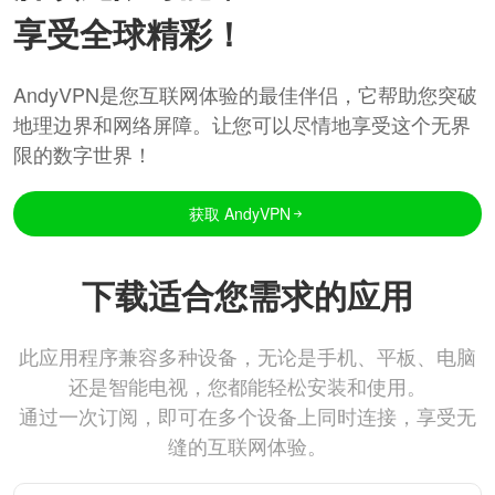
享受全球精彩！
AndyVPN是您互联网体验的最佳伴侣，它帮助您突破
地理边界和网络屏障。让您可以尽情地享受这个无界
限的数字世界！
获取 AndyVPN
下载适合您需求的应用
此应用程序兼容多种设备，无论是手机、平板、电脑
还是智能电视，您都能轻松安装和使用。
通过一次订阅，即可在多个设备上同时连接，享受无
缝的互联网体验。