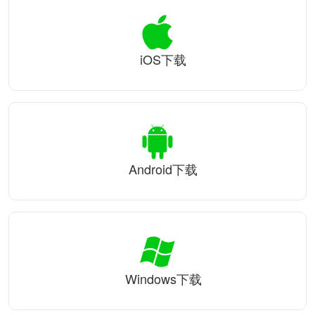
iOS下载
Android下载
Windows下载