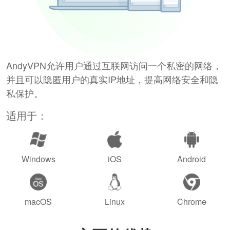
AndyVPN允许用户通过互联网访问一个私密的网络，
并且可以隐匿用户的真实IP地址，提高网络安全和隐
私保护。
适用于：
Windows
iOS
Android
macOS
Linux
Chrome