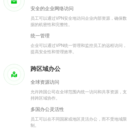
安全的企业网络访问
员工可以通过VPN安全地访问企业内部资源，确保数
据的机密性和完整性。
统一管理
企业可以通过VPN统一管理和监控员工的远程访问，
提高安全性和管理效率。
跨区域办公
全球资源访问
允许跨国公司在全球范围内统一访问和共享资源，支
持跨区域协作。
多国办公灵活性
员工可以在不同国家或地区灵活办公，而不受地域限
制。