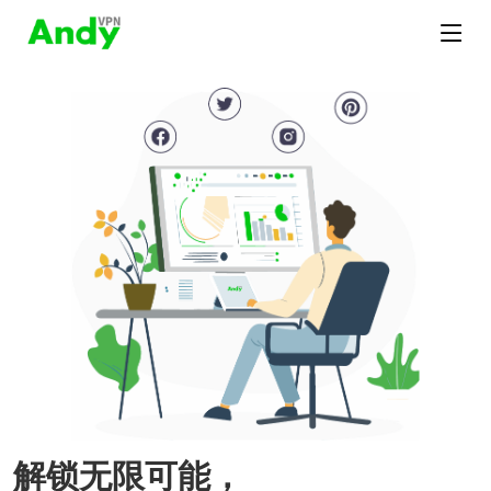
解锁无限可能，