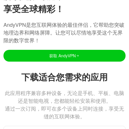
享受全球精彩！
AndyVPN是您互联网体验的最佳伴侣，它帮助您突破
地理边界和网络屏障。让您可以尽情地享受这个无界
限的数字世界！
获取 AndyVPN
下载适合您需求的应用
此应用程序兼容多种设备，无论是手机、平板、电脑
还是智能电视，您都能轻松安装和使用。
通过一次订阅，即可在多个设备上同时连接，享受无
缝的互联网体验。