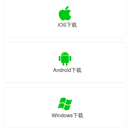
iOS下载
Android下载
Windows下载