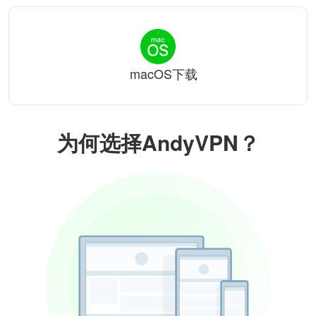
macOS下载
为何选择AndyVPN？