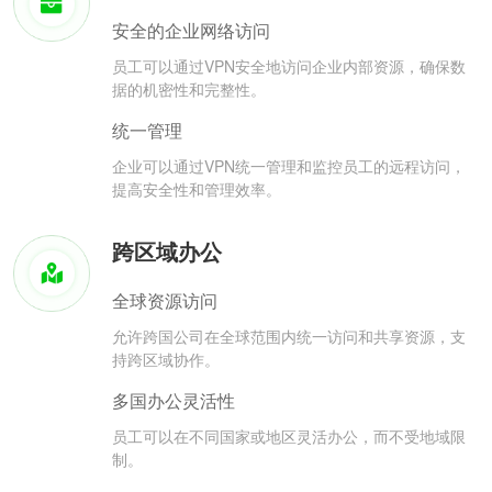
安全的企业网络访问
员工可以通过VPN安全地访问企业内部资源，确保数
据的机密性和完整性。
统一管理
企业可以通过VPN统一管理和监控员工的远程访问，
提高安全性和管理效率。
跨区域办公
全球资源访问
允许跨国公司在全球范围内统一访问和共享资源，支
持跨区域协作。
多国办公灵活性
员工可以在不同国家或地区灵活办公，而不受地域限
制。