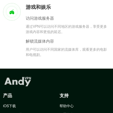
游戏和娱乐
访问游戏服务器
通过VPN可以访问不同地区的游戏服务器，享受更多
游戏内容和更低的延迟。
解锁流媒体内容
用户可以访问不同国家的流媒体库，观看更多的电影
和电视剧。
产品
支持
iOS下载
帮助中心