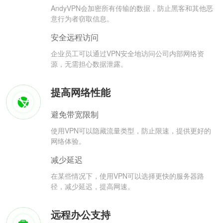
AndyVPN会加密所有传输的数据，防止黑客和其他恶
意行为者窃取信息。
安全远程访问
企业员工可以通过VPN安全地访问公司内部网络资
源，无需担心数据泄露。
提高网络性能
避免带宽限制
使用VPN可以隐藏流量类型，防止限速，提供更好的
网络体验。
减少延迟
在某些情况下，使用VPN可以选择更快的服务器路
径，减少延迟，提高网速。
远程办公支持