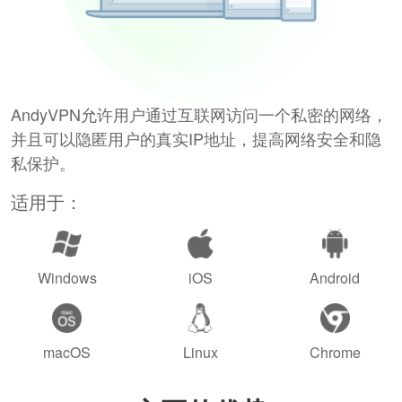
AndyVPN允许用户通过互联网访问一个私密的网络，
并且可以隐匿用户的真实IP地址，提高网络安全和隐
私保护。
适用于：
Windows
iOS
Android
macOS
Linux
Chrome