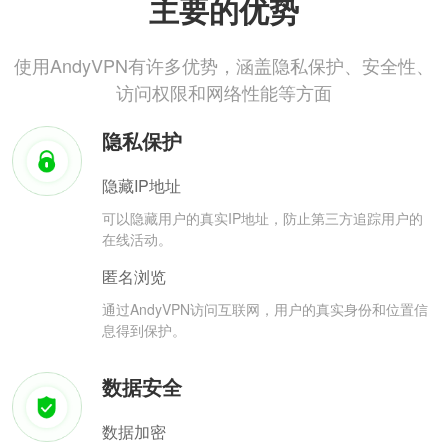
主要的优势
使用AndyVPN有许多优势，涵盖隐私保护、安全性、
访问权限和网络性能等方面
隐私保护
隐藏IP地址
可以隐藏用户的真实IP地址，防止第三方追踪用户的
在线活动。
匿名浏览
通过AndyVPN访问互联网，用户的真实身份和位置信
息得到保护。
数据安全
数据加密