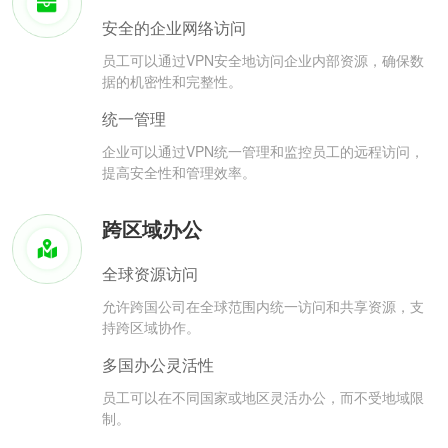
安全的企业网络访问
员工可以通过VPN安全地访问企业内部资源，确保数
据的机密性和完整性。
统一管理
企业可以通过VPN统一管理和监控员工的远程访问，
提高安全性和管理效率。
跨区域办公
全球资源访问
允许跨国公司在全球范围内统一访问和共享资源，支
持跨区域协作。
多国办公灵活性
员工可以在不同国家或地区灵活办公，而不受地域限
制。