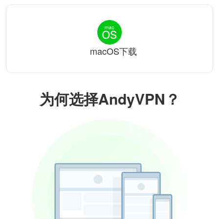
macOS下载
为何选择AndyVPN？