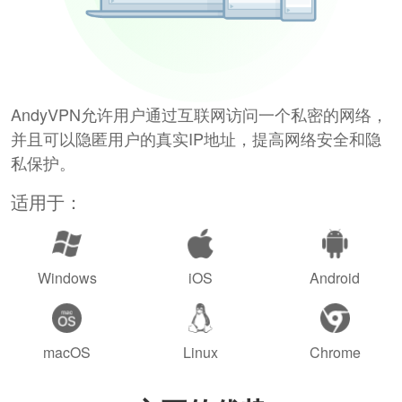
AndyVPN允许用户通过互联网访问一个私密的网络，
并且可以隐匿用户的真实IP地址，提高网络安全和隐
私保护。
适用于：
Windows
iOS
Android
macOS
Linux
Chrome