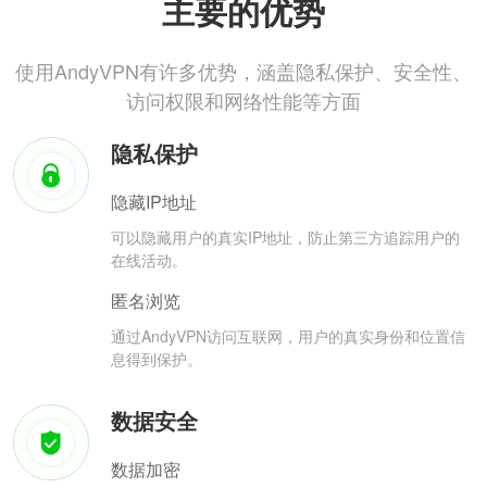
主要的优势
使用AndyVPN有许多优势，涵盖隐私保护、安全性、
访问权限和网络性能等方面
隐私保护
隐藏IP地址
可以隐藏用户的真实IP地址，防止第三方追踪用户的
在线活动。
匿名浏览
通过AndyVPN访问互联网，用户的真实身份和位置信
息得到保护。
数据安全
数据加密