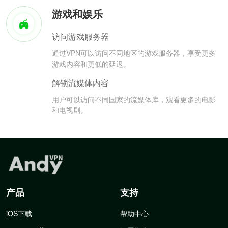
游戏和娱乐
访问游戏服务器
通过VPN可以访问不同地区的游戏服务器，享受更多
游戏内容和更低的延迟。
解锁流媒体内容
用户可以访问不同国家的流媒体库，观看更多的电影
和电视剧。
产品
支持
iOS下载
帮助中心