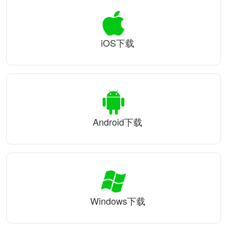
iOS下载
Android下载
Windows下载