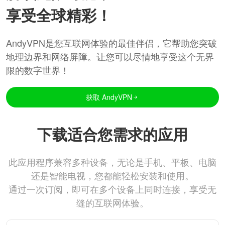
享受全球精彩！
AndyVPN是您互联网体验的最佳伴侣，它帮助您突破
地理边界和网络屏障。让您可以尽情地享受这个无界
限的数字世界！
获取 AndyVPN
下载适合您需求的应用
此应用程序兼容多种设备，无论是手机、平板、电脑
还是智能电视，您都能轻松安装和使用。
通过一次订阅，即可在多个设备上同时连接，享受无
缝的互联网体验。