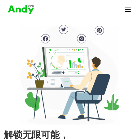
解锁无限可能，