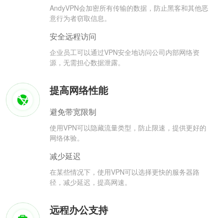
AndyVPN会加密所有传输的数据，防止黑客和其他恶
意行为者窃取信息。
安全远程访问
企业员工可以通过VPN安全地访问公司内部网络资
源，无需担心数据泄露。
提高网络性能
避免带宽限制
使用VPN可以隐藏流量类型，防止限速，提供更好的
网络体验。
减少延迟
在某些情况下，使用VPN可以选择更快的服务器路
径，减少延迟，提高网速。
远程办公支持