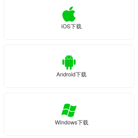
iOS下载
Android下载
Windows下载