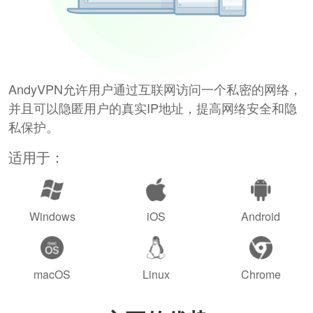
AndyVPN允许用户通过互联网访问一个私密的网络，
并且可以隐匿用户的真实IP地址，提高网络安全和隐
私保护。
适用于：
Windows
iOS
Android
macOS
Linux
Chrome