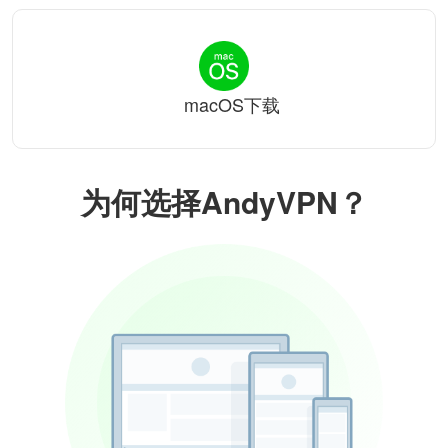
macOS下载
为何选择AndyVPN？