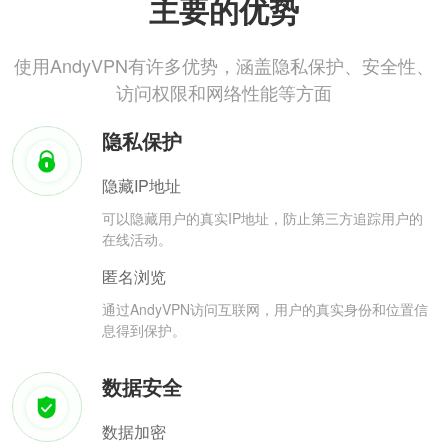
主要的优势
使用AndyVPN有许多优势，涵盖隐私保护、安全性、
访问权限和网络性能等方面
隐私保护
隐藏IP地址
可以隐藏用户的真实IP地址，防止第三方追踪用户的
在线活动。
匿名浏览
通过AndyVPN访问互联网，用户的真实身份和位置信
息得到保护。
数据安全
数据加密