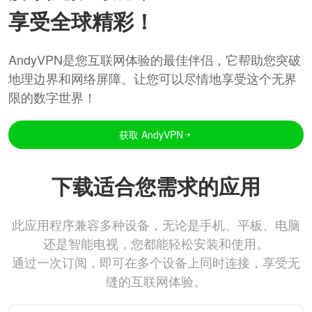
享受全球精彩！
AndyVPN是您互联网体验的最佳伴侣，它帮助您突破
地理边界和网络屏障。让您可以尽情地享受这个无界
限的数字世界！
获取 AndyVPN
下载适合您需求的应用
此应用程序兼容多种设备，无论是手机、平板、电脑
还是智能电视，您都能轻松安装和使用。
通过一次订阅，即可在多个设备上同时连接，享受无
缝的互联网体验。