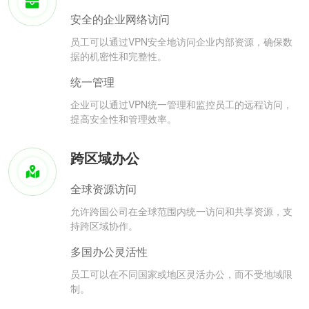
安全的企业网络访问
员工可以通过VPN安全地访问企业内部资源，确保数
据的机密性和完整性。
统一管理
企业可以通过VPN统一管理和监控员工的远程访问，
提高安全性和管理效率。
跨区域办公
全球资源访问
允许跨国公司在全球范围内统一访问和共享资源，支
持跨区域协作。
多国办公灵活性
员工可以在不同国家或地区灵活办公，而不受地域限
制。