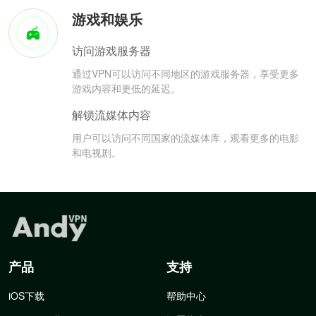
游戏和娱乐
访问游戏服务器
通过VPN可以访问不同地区的游戏服务器，享受更多
游戏内容和更低的延迟。
解锁流媒体内容
用户可以访问不同国家的流媒体库，观看更多的电影
和电视剧。
产品
支持
iOS下载
帮助中心