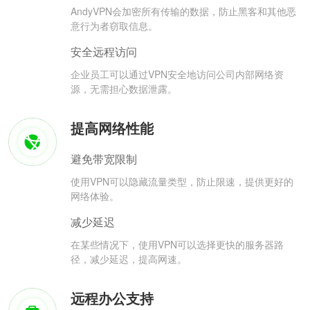
AndyVPN会加密所有传输的数据，防止黑客和其他恶
意行为者窃取信息。
安全远程访问
企业员工可以通过VPN安全地访问公司内部网络资
源，无需担心数据泄露。
提高网络性能
避免带宽限制
使用VPN可以隐藏流量类型，防止限速，提供更好的
网络体验。
减少延迟
在某些情况下，使用VPN可以选择更快的服务器路
径，减少延迟，提高网速。
远程办公支持