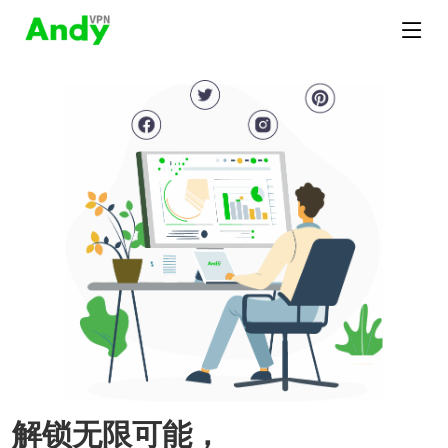
解锁无限可能，