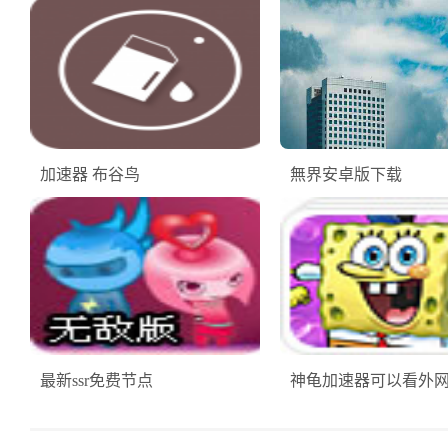
加速器 布谷鸟
無界安卓版下载
最新ssr免费节点
神龟加速器可以看外